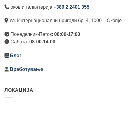
оков и галантерија
+389 2 2401 355
Ул. Интернационални бригади бр. 4, 1000 – Скопје
Понеделник-Петок:
08:00-17:00
Сабота:
08:00-14:00
Блог
Вработување
ЛОКАЦИЈА