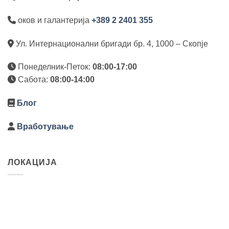
оков и галантерија
+389 2 2401 355
Ул. Интернационални бригади бр. 4, 1000 – Скопје
Понеделник-Петок:
08:00-17:00
Сабота:
08:00-14:00
Блог
Вработување
ЛОКАЦИЈА