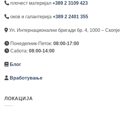
плочест материјал
+389 2 3109 423
оков и галантерија
+389 2 2401 355
Ул. Интернационални бригади бр. 4, 1000 – Скопје
Понеделник-Петок:
08:00-17:00
Сабота:
08:00-14:00
Блог
Вработување
ЛОКАЦИЈА