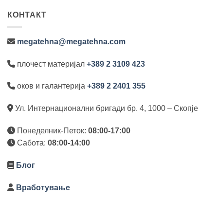
КОНТАКТ
megatehna@megatehna.com
плочест материјал
+389 2 3109 423
оков и галантерија
+389 2 2401 355
Ул. Интернационални бригади бр. 4, 1000 – Скопје
Понеделник-Петок:
08:00-17:00
Сабота:
08:00-14:00
Блог
Вработување