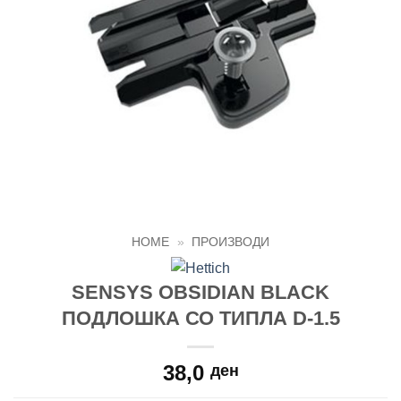
HOME
»
ПРОИЗВОДИ
SENSYS ОBSIDIAN BLACK
ПОДЛОШКА СО ТИПЛА D-1.5
38,0
ден