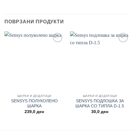
ПОВРЗАНИ ПРОДУКТИ
Add to
Add to
wishlist
wishlist
ШАРКИ И ДОДАТОЦИ
ШАРКИ И ДОДАТОЦИ
SENSYS ПОЛУКОЛЕНО
SENSYS ПОДЛОШКА ЗА
ШАРКА
ШАРКА СО ТИПЛА D-1.5
239,0
ден
30,0
ден