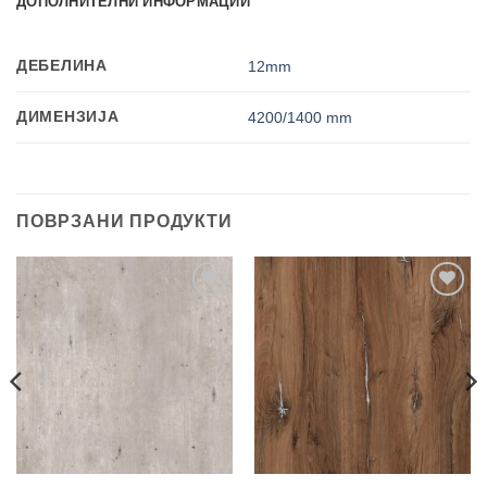
ДОПОЛНИТЕЛНИ ИНФОРМАЦИИ
ДЕБЕЛИНА
12mm
ДИМЕНЗИЈА
4200/1400 mm
ПОВРЗАНИ ПРОДУКТИ
Add to
Add to
wishlist
wishlist