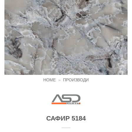
HOME
»
ПРОИЗВОДИ
САФИР 5184