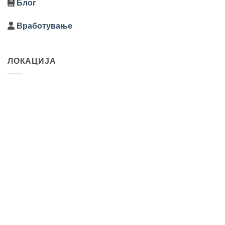
Блог
Вработување
ЛОКАЦИЈА