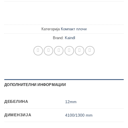
Категорија
Компакт плочи
Brand:
Kaindl
ДОПОЛНИТЕЛНИ ИНФОРМАЦИИ
ДЕБЕЛИНА
12mm
ДИМЕНЗИЈА
4100/1300 mm