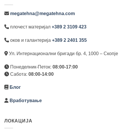
megatehna@megatehna.com
плочест материјал
+389 2 3109 423
оков и галантерија
+389 2 2401 355
Ул. Интернационални бригади бр. 4, 1000 – Скопје
Понеделник-Петок:
08:00-17:00
Сабота:
08:00-14:00
Блог
Вработување
ЛОКАЦИЈА