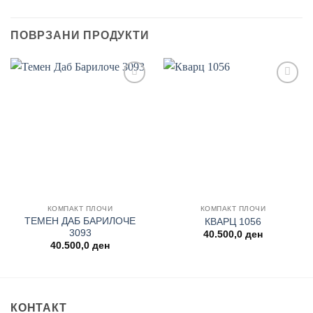
ПОВРЗАНИ ПРОДУКТИ
Add to
Add to
wishlist
wishlist
КОМПАКТ ПЛОЧИ
КОМПАКТ ПЛОЧИ
ТЕМЕН ДАБ БАРИЛОЧЕ
КВАРЦ 1056
3093
40.500,0
ден
40.500,0
ден
КОНТАКТ