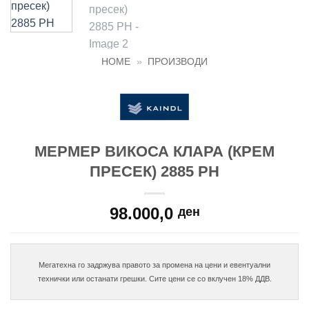
HOME
»
ПРОИЗВОДИ
МЕРМЕР ВИКОСА КЛАРА (КРЕМ
ПРЕСЕК) 2885 PH
98.000,0
ден
Мегатехна го задржува правото за промена на цени и евентуални
