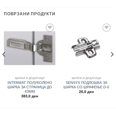
ПОВРЗАНИ ПРОДУКТИ
Add to
Add to
wishlist
wishlist
ШАРКИ И ДОДАТОЦИ
ШАРКИ И ДОДАТОЦИ
INTERMAT ПОЛУКОЛЕНO
SENSYS ПОДЛОШКА ЗА
ШАРКА ЗА СТРАНИЦА ДО
ШАРКА СО ШРАФЕЊЕ D-0
43MM
26,0
ден
383,0
ден