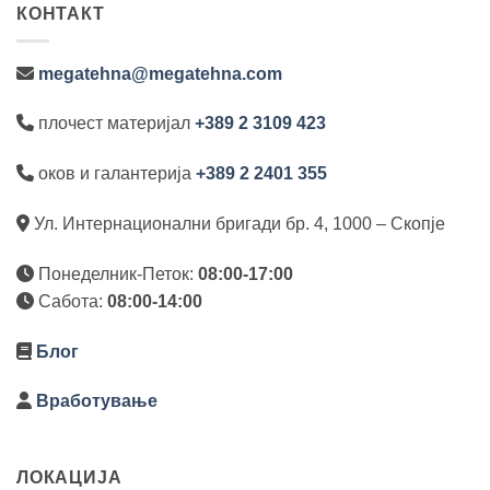
КОНТАКТ
megatehna@megatehna.com
плочест материјал
+389 2 3109 423
оков и галантерија
+389 2 2401 355
Ул. Интернационални бригади бр. 4, 1000 – Скопје
Понеделник-Петок:
08:00-17:00
Сабота:
08:00-14:00
Блог
Вработување
ЛОКАЦИЈА