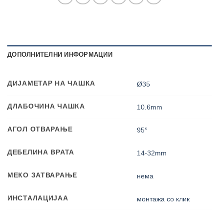
ДОПОЛНИТЕЛНИ ИНФОРМАЦИИ
ДИЈАМЕТАР НА ЧАШКА
Ø35
ДЛАБОЧИНА ЧАШКА
10.6mm
АГОЛ ОТВАРАЊЕ
95°
ДЕБЕЛИНА ВРАТА
14-32mm
МЕКО ЗАТВАРАЊЕ
нема
ИНСТАЛАЦИЈАА
монтажа со клик