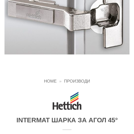
HOME
»
ПРОИЗВОДИ
INTERMAT ШАРКА ЗА АГОЛ 45°