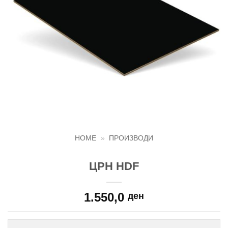
HOME
»
ПРОИЗВОДИ
ЦРН HDF
1.550,0
ден