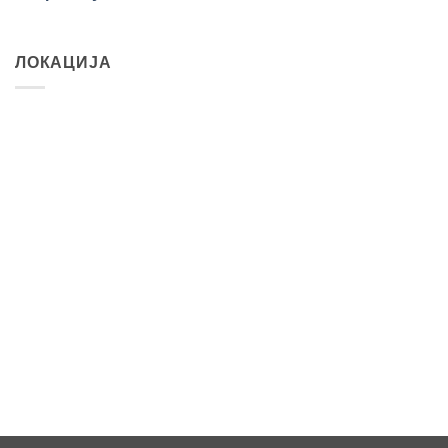
ЛОКАЦИЈА