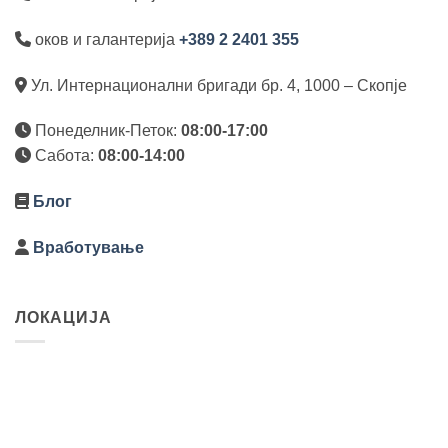
оков и галантерија
+389 2 2401 355
Ул. Интернационални бригади бр. 4, 1000 – Скопје
Понеделник-Петок:
08:00-17:00
Сабота:
08:00-14:00
Блог
Вработување
ЛОКАЦИЈА