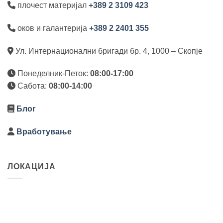
плочест материјал
+389 2 3109 423
оков и галантерија
+389 2 2401 355
Ул. Интернационални бригади бр. 4, 1000 – Скопје
Понеделник-Петок:
08:00-17:00
Сабота:
08:00-14:00
Блог
Вработување
ЛОКАЦИЈА