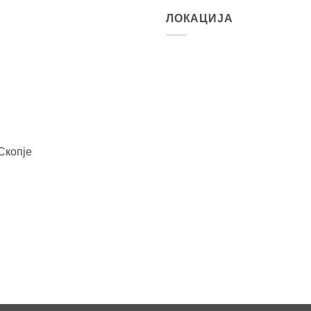
ЛОКАЦИЈА
Скопје