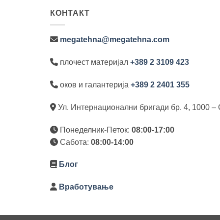
КОНТАКТ
megatehna@megatehna.com
плочест материјал
+389 2 3109 423
оков и галантерија
+389 2 2401 355
Ул. Интернационални бригади бр. 4, 1000 – 
Понеделник-Петок:
08:00-17:00
Сабота:
08:00-14:00
Блог
Вработување