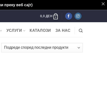
и преку веб сајт)
0,0
ДЕН
0
УСЛУГИ
КАТАЛОЗИ
ЗА НАС