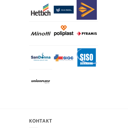
КОНТАКТ