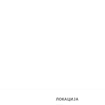
ЛОКАЦИЈА