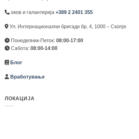
оков и галантерија
+389 2 2401 355
Ул. Интернационални бригади бр. 4, 1000 – Скопје
Понеделник-Петок:
08:00-17:00
Сабота:
08:00-14:00
Блог
Вработување
ЛОКАЦИЈА