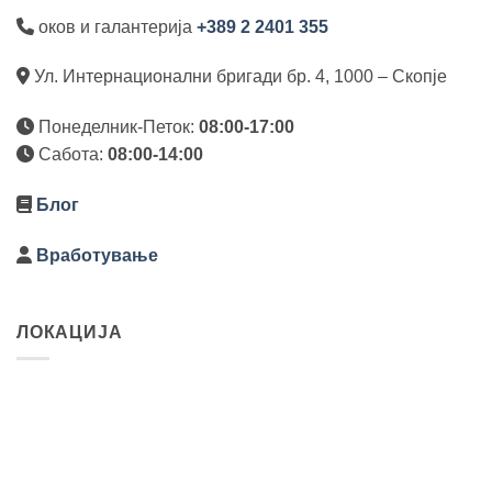
оков и галантерија
+389 2 2401 355
Ул. Интернационални бригади бр. 4, 1000 – Скопје
Понеделник-Петок:
08:00-17:00
Сабота:
08:00-14:00
Блог
Вработување
ЛОКАЦИЈА