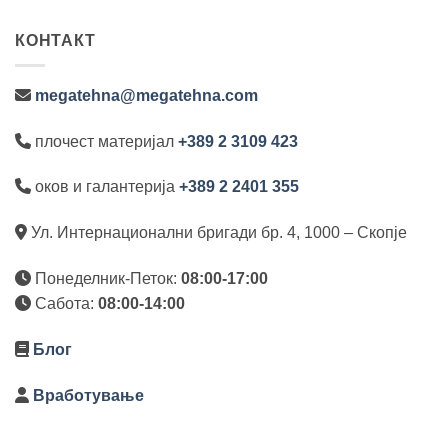
КОНТАКТ
megatehna@megatehna.com
плочест материјал
+389 2 3109 423
оков и галантерија
+389 2 2401 355
Ул. Интернационални бригади бр. 4, 1000 – Скопје
Понеделник-Петок:
08:00-17:00
Сабота:
08:00-14:00
Блог
Вработување