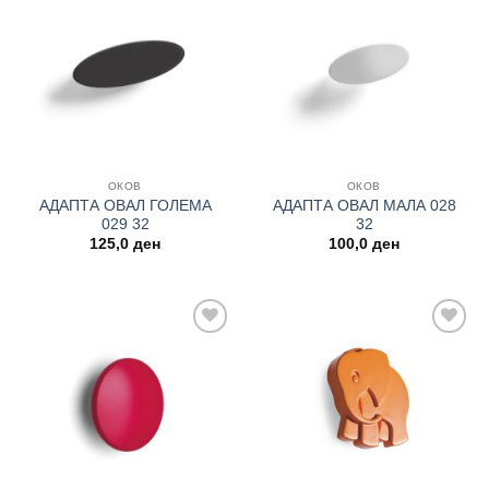
Add to
Add to
wishlist
wishlist
ОКОВ
ОКОВ
АДАПТА ОВАЛ ГОЛЕМА
АДАПТА ОВАЛ МАЛА 028
029 32
32
125,0
ден
100,0
ден
Add to
Add to
wishlist
wishlist