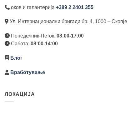
оков и галантерија
+389 2 2401 355
Ул. Интернационални бригади бр. 4, 1000 – Скопје
Понеделник-Петок:
08:00-17:00
Сабота:
08:00-14:00
Блог
Вработување
ЛОКАЦИЈА