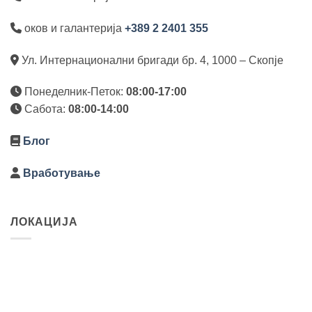
оков и галантерија
+389 2 2401 355
Ул. Интернационални бригади бр. 4, 1000 – Скопје
Понеделник-Петок:
08:00-17:00
Сабота:
08:00-14:00
Блог
Вработување
ЛОКАЦИЈА