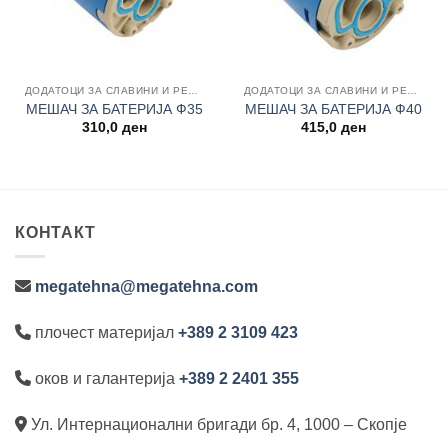
ДОДАТОЦИ ЗА СЛАВИНИ И РЕЗЕРВНИ ДЕЛОВИ
ДОДАТОЦИ ЗА СЛАВИНИ И РЕЗЕРВНИ ДЕЛОВИ
МЕШАЧ ЗА БАТЕРИЈА Ф35
МЕШАЧ ЗА БАТЕРИЈА Ф40
310,0
ден
415,0
ден
КОНТАКТ
megatehna@megatehna.com
плочест материјал
+389 2 3109 423
оков и галантерија
+389 2 2401 355
Ул. Интернационални бригади бр. 4, 1000 – Скопје