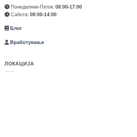
Понеделник-Петок:
08:00-17:00
Сабота:
08:00-14:00
Блог
Вработување
ЛОКАЦИЈА