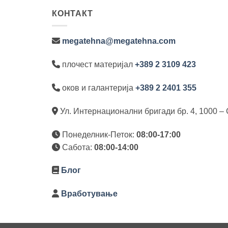
КОНТАКТ
megatehna@megatehna.com
плочест материјал
+389 2 3109 423
оков и галантерија
+389 2 2401 355
Ул. Интернационални бригади бр. 4, 1000 – 
Понеделник-Петок:
08:00-17:00
Сабота:
08:00-14:00
Блог
Вработување