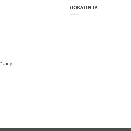
ЛОКАЦИЈА
Скопје