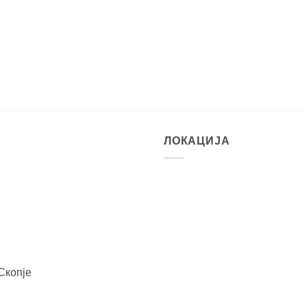
ЛОКАЦИЈА
Скопје