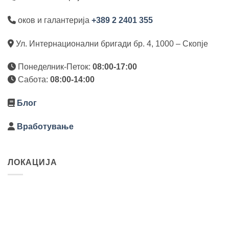
оков и галантерија
+389 2 2401 355
Ул. Интернационални бригади бр. 4, 1000 – Скопје
Понеделник-Петок:
08:00-17:00
Сабота:
08:00-14:00
Блог
Вработување
ЛОКАЦИЈА