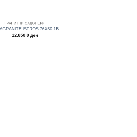
ГРАНИТНИ САДОПЕРИ
AGRANITE ISTROS 76Χ50 1B
12.850,0
ден