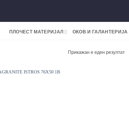
ПЛОЧЕСТ МАТЕРИЈАЛ
ОКОВ И ГАЛАНТЕРИЈА
Прикажан е еден резултат
Add to
wishlist