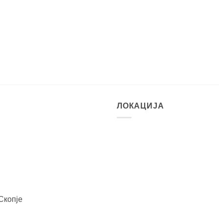
ЛОКАЦИЈА
Скопје