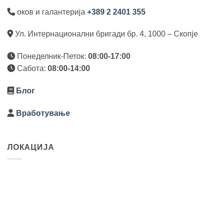
оков и галантерија
+389 2 2401 355
Ул. Интернационални бригади бр. 4, 1000 – Скопје
Понеделник-Петок:
08:00-17:00
Сабота:
08:00-14:00
Блог
Вработување
ЛОКАЦИЈА