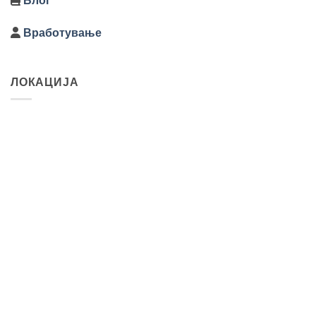
Блог
Вработување
ЛОКАЦИЈА