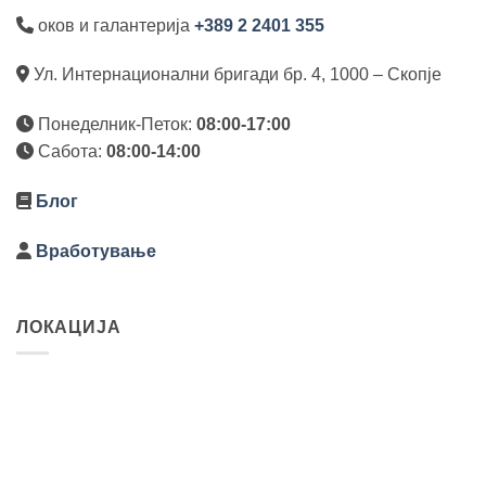
оков и галантерија
+389 2 2401 355
Ул. Интернационални бригади бр. 4, 1000 – Скопје
Понеделник-Петок:
08:00-17:00
Сабота:
08:00-14:00
Блог
Вработување
ЛОКАЦИЈА