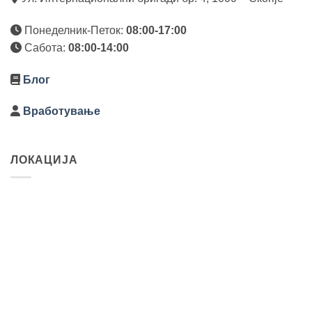
Понеделник-Петок:
08:00-17:00
Сабота:
08:00-14:00
Блог
Вработување
ЛОКАЦИЈА